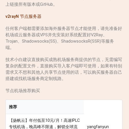
上链接所有版本或GitHub。
v2rayN 节点服务器
任何客户端都需要添加海外服务器节点才能使用，请先准备好
机场或云服务器或VPS并先安装好系统配置好V2Ray、
Trojan、Shadowsocks(SS)、ShadowsocksR(SSR)等服务
端。
技术小白建议直接购买成熟机场服务商提供的节点，无需编写
复杂的配置文件，直接购买导入客户端即可使用，如果有特别
需求又不想和其他人共享节点使用的话，可以购买服务器自己
搭建或找机场服务商定制线路。
节点机场推荐购买
推荐
【扬帆云】年付低至10元/月！高速IPLC
专线机场，晚高峰不限速，解锁全球流
yangfanyun