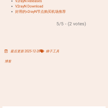
V2rayN Releases
V2rayN Download
好用的v2rayN节点购买机场推荐
5/5 - (2 votes)
最后更新 2025-12-28
梯子工具
博客