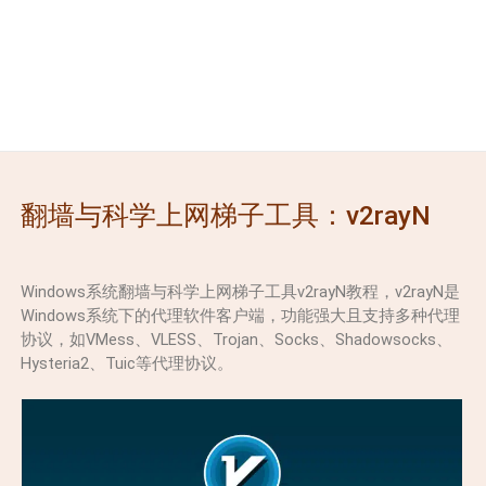
翻墙与科学上网梯子工具：v2rayN
Windows系统翻墙与科学上网梯子工具v2rayN教程，v2rayN是
Windows系统下的代理软件客户端，功能强大且支持多种代理
协议，如VMess、VLESS、Trojan、Socks、Shadowsocks、
Hysteria2、Tuic等代理协议。