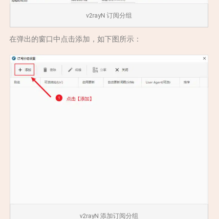
v2rayN 订阅分组
在弹出的窗口中点击添加，如下图所示：
v2rayN 添加订阅分组