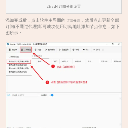
v2rayN 订阅分组设置
添加完成后，点击软件主界面的
，然后点击更新全部
订阅分组
订阅(不通过代理)即可成功使用订阅地址添加节点信息，如下
图所示：