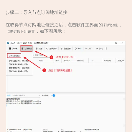
步骤二：导入节点订阅地址链接
在取得节点订阅地址链接之后，点击软件主界面的
，
订阅分组
，如下图所示：
点击订阅分组设置