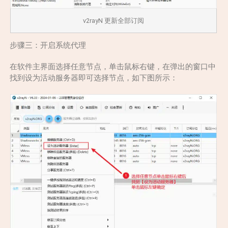
v2rayN 更新全部订阅
步骤三：开启系统代理
在软件主界面选择任意节点，单击鼠标右键，在弹出的窗口中
找到设为活动服务器即可选择节点，如下图所示：