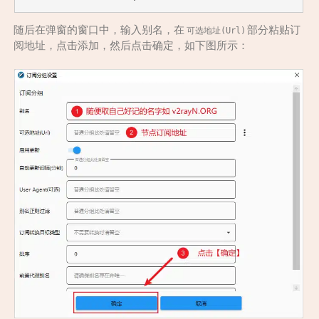
随后在弹窗的窗口中，输入别名，在
部分粘贴订
可选地址(Url)
阅地址，点击添加，然后点击确定，如下图所示：