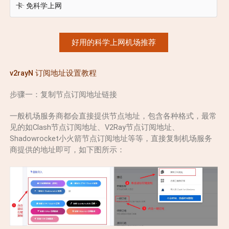
卡· 免科学上网
好用的科学上网机场推荐
v2rayN 订阅地址设置教程
步骤一：复制节点订阅地址链接
一般机场服务商都会直接提供节点地址，包含各种格式，最常
见的如Clash节点订阅地址、V2Ray节点订阅地址、
Shadowrocket小火箭节点订阅地址等等，直接复制机场服务
商提供的地址即可，如下图所示：