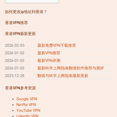
如何更改ip地址到香港？
香港VPN推荐
香港VPN最新更新
2026-02-05
最新免费VPN下载推荐
2026-01-03
最新VPN推荐
2026-01-03
最新VPN评测
2026-01-03
最新科学上网指南翻墙软件推荐与测评
2025-12-28
翻墙与科学上网指南最新更新
香港VPN参考资源
Google VPN
Netflix VPN
YouTube VPN
Linkedin VPN