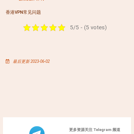
香港VPN常见问题
5/5 - (5 votes)
最后更新 2023-06-02
更多资源关注 Telegram 频道