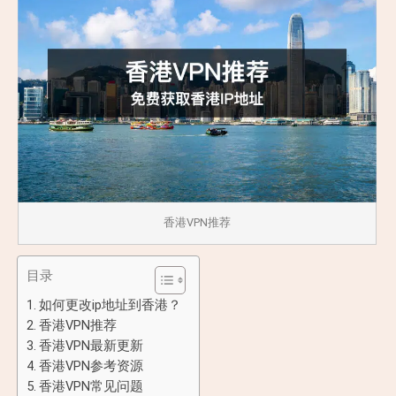
香港VPN推荐
目录
如何更改ip地址到香港？
香港VPN推荐
香港VPN最新更新
香港VPN参考资源
香港VPN常见问题