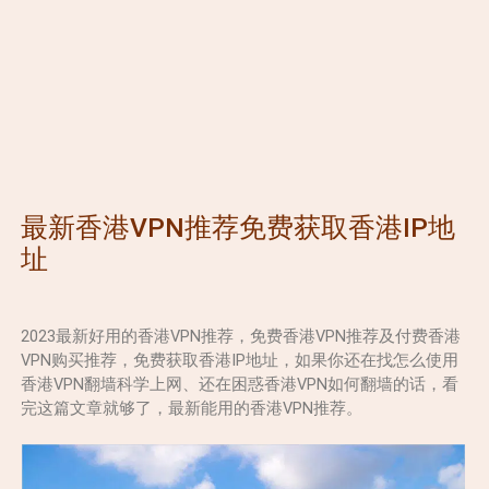
最新香港VPN推荐免费获取香港IP地
址
2023最新好用的香港VPN推荐，免费香港VPN推荐及付费香港
VPN购买推荐，免费获取香港IP地址，如果你还在找怎么使用
香港VPN翻墙科学上网、还在困惑香港VPN如何翻墙的话，看
完这篇文章就够了，最新能用的香港VPN推荐。