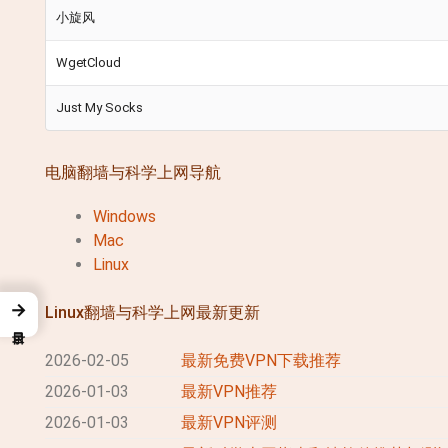
小旋风
WgetCloud
Just My Socks
电脑翻墙与科学上网导航
Windows
Mac
Linux
→
Linux翻墙与科学上网最新更新
2026-02-05
最新免费VPN下载推荐
2026-01-03
最新VPN推荐
2026-01-03
最新VPN评测