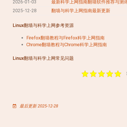
2026-01-03
最新科学上网指南翻墙软件推荐与测
2025-12-28
翻墙与科学上网指南最新更新
Linux翻墙与科学上网参考资源
Firefox翻墙教程与Firefox科学上网指南
Chrome翻墙教程与Chrome科学上网指南
Linux翻墙与科学上网常见问题
最后更新 2025-12-28