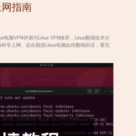
上网指南
ux电脑VPN评测与Linux VPN推荐，Linux翻墙技术分
翻墙科学上网、还在困惑Linux电脑如何翻墙的话，看完