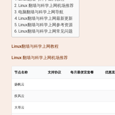
Linux 翻墙与科学上网机场推荐
电脑翻墙与科学上网导航
Linux翻墙与科学上网最新更新
Linux翻墙与科学上网参考资源
Linux翻墙与科学上网常见问题
Linux翻墙与科学上网教程
Linux 翻墙与科学上网机场推荐
节点名称
支持协议
每月最便宜套餐
优惠
扬帆云
疾风云
大哥云