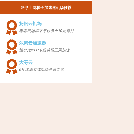
科学上网梯子加速器机场推荐
扬帆云机场
老牌机场旗下年付低至10元每月
尔湾云加速器
性价比IPLC专线机场三网加速
大哥云
6年老牌专线机场高速专线