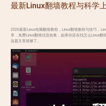
最新Linux翻墙教程与科学
2026最新Linux电脑翻墙教程，Linux翻墙教程与技巧，Lin
享，免费Linux翻墙信息收集，如果你还在找怎么Linux
这篇文章就够了。