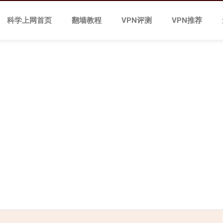
科学上网首页
翻墙教程
VPN评测
VPN推荐