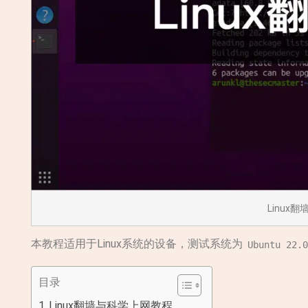
Linux
本教程适用于Linux系统的设备，测试系统为
Ubuntu 22.0
目录
Linux翻墙与科学上网教程