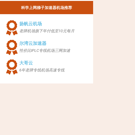
科学上网梯子加速器机场推荐
扬帆云机场
老牌机场旗下年付低至10元每月
尔湾云加速器
性价比IPLC专线机场三网加速
大哥云
6年老牌专线机场高速专线