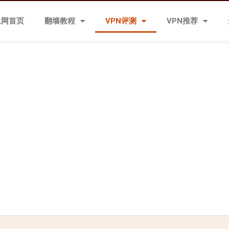
上网首页
翻墙教程
VPN评测
VPN推荐