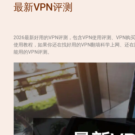
最新VPN评测
2026最新好用的VPN评测，包含VPN使用评测、VPN
使用教程，如果你还在找好用的VPN翻墙科学上网、还在
能用的VPN评测。