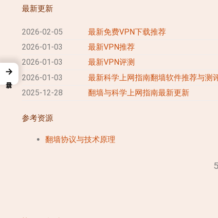
最新更新
2026-02-05
最新免费VPN下载推荐
2026-01-03
最新VPN推荐
2026-01-03
最新VPN评测
→
2026-01-03
最新科学上网指南翻墙软件推荐与测
2025-12-28
翻墙与科学上网指南最新更新
参考资源
翻墙协议与技术原理
5