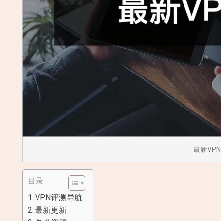
最新VP
目录
VPN评测导航
最新更新