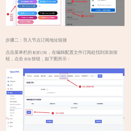
步骤二：导入节点订阅地址链接
点击菜单栏的
，在编辑配置文件订阅处找到添加按
配置订阅
钮，点击
按钮，如下图所示：
添加