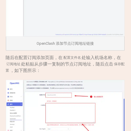
OpenClash 添加节点订阅地址链接
随后在配置订阅添加页面，在
处输入机场名称，在
配置文件名
处粘贴从步骤一复制的节点订阅地址，随后点击
订阅地址
保存配
，如下图所示：
置