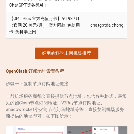
ChatGPT等各类AI！
【GPT Plus 官方充值月卡】￥198 /月
（官网 20 美元/月）· 官方同款· 免信用
chatgptdaichong
卡· 免科学上网
好用的科学上网机场推荐
OpenClash 订阅地址设置教程
步骤一：复制节点订阅地址链接
一般机场服务商都会直接提供节点地址，包含各种格式，最常
见的如Clash节点订阅地址、V2Ray节点订阅地址、
Shadowrocket小火箭节点订阅地址等等，直接复制机场服务
商提供的地址即可，如下图所示：