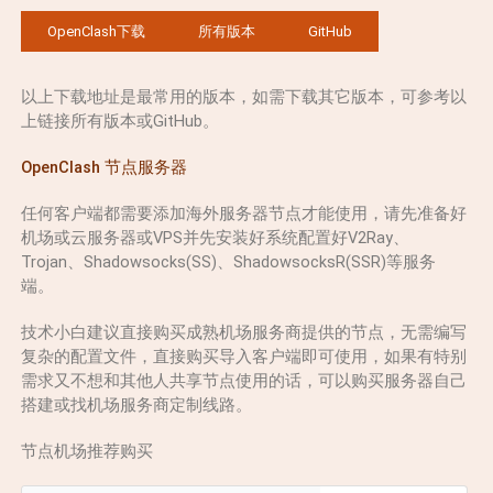
OpenClash下载
所有版本
GitHub
以上下载地址是最常用的版本，如需下载其它版本，可参考以
上链接所有版本或GitHub。
OpenClash 节点服务器
任何客户端都需要添加海外服务器节点才能使用，请先准备好
机场或云服务器或VPS并先安装好系统配置好V2Ray、
Trojan、Shadowsocks(SS)、ShadowsocksR(SSR)等服务
端。
技术小白建议直接购买成熟机场服务商提供的节点，无需编写
复杂的配置文件，直接购买导入客户端即可使用，如果有特别
需求又不想和其他人共享节点使用的话，可以购买服务器自己
搭建或找机场服务商定制线路。
节点机场推荐购买