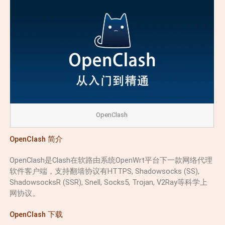
OpenClash
OpenClash 简介
OpenClash是Clash在软路由系统OpenWrt平台下一款网络代理
软件客户端，支持翻墙协议有HTTPS, Shadowsocks (SS),
ShadowsocksR (SSR), Snell, Socks5, Trojan, V2Ray等科学上
网协议。
OpenClash 下载