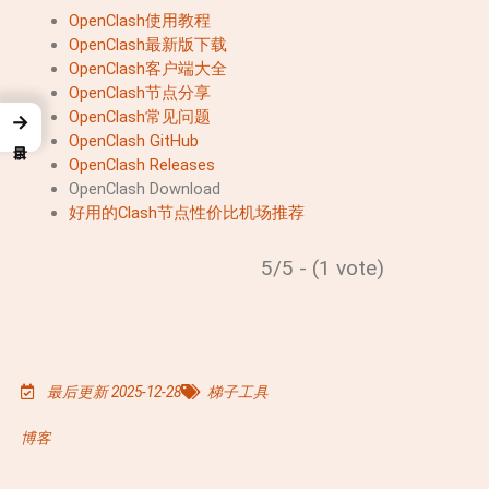
OpenClash使用教程
OpenClash最新版下载
OpenClash客户端大全
OpenClash节点分享
OpenClash常见问题
→
OpenClash GitHub
OpenClash Releases
OpenClash Download
好用的Clash节点性价比机场推荐
5/5 - (1 vote)
最后更新 2025-12-28
梯子工具
博客