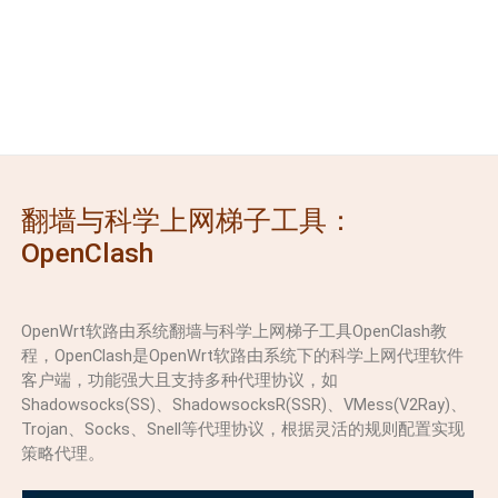
翻墙与科学上网梯子工具：
OpenClash
OpenWrt软路由系统翻墙与科学上网梯子工具OpenClash教
程，OpenClash是OpenWrt软路由系统下的科学上网代理软件
客户端，功能强大且支持多种代理协议，如
Shadowsocks(SS)、ShadowsocksR(SSR)、VMess(V2Ray)、
Trojan、Socks、Snell等代理协议，根据灵活的规则配置实现
策略代理。