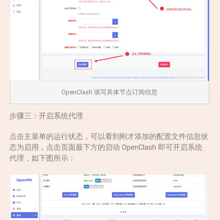
OpenClash 填写具体节点订阅信息
步骤三：开启系统代理
点击主菜单的运行状态，可以看到刚才添加的配置文件信息状
态为启用，点击页面最下方的启动 OpenClash 即可开启系统
代理，如下图所示：