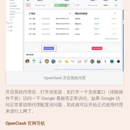
OpenClash 开启系统代理
开启系统代理后，打开浏览器，先打开一个无痕窗口（排除插
件干扰）访问一下 Google 看能否正常访问。如果 Google 访
问正常那说明代理配置没问题，至此就可以开始正式使用代理
来进行上网了。
OpenClash 官网导航