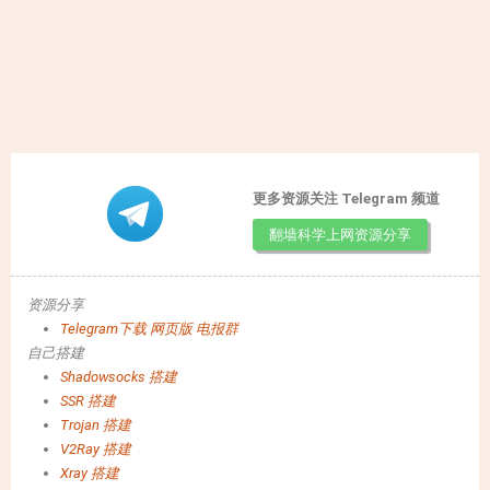
更多资源关注 Telegram 频道
翻墙科学上网资源分享
资源分享
Telegram下载
网页版
电报群
自己搭建
Shadowsocks 搭建
SSR 搭建
Trojan 搭建
V2Ray 搭建
Xray 搭建