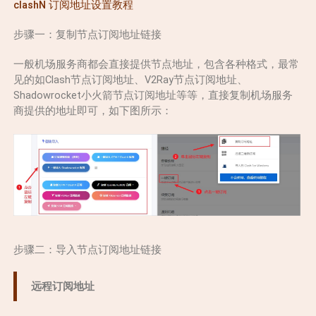
clashN 订阅地址设置教程
步骤一：复制节点订阅地址链接
一般机场服务商都会直接提供节点地址，包含各种格式，最常
见的如Clash节点订阅地址、V2Ray节点订阅地址、
Shadowrocket小火箭节点订阅地址等等，直接复制机场服务
商提供的地址即可，如下图所示：
步骤二：导入节点订阅地址链接
远程订阅地址