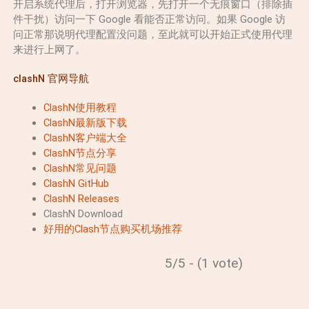
开启系统代理后，打开浏览器，先打开一个无痕窗口（排除插
件干扰）访问一下 Google 看能否正常访问。如果 Google 访
问正常那说明代理配置没问题，至此就可以开始正式使用代理
来进行上网了。
clashN 官网导航
ClashN使用教程
ClashN最新版下载
ClashN客户端大全
ClashN节点分享
ClashN常见问题
ClashN GitHub
ClashN Releases
ClashN Download
好用的Clash节点购买机场推荐
5/5 - (1 vote)