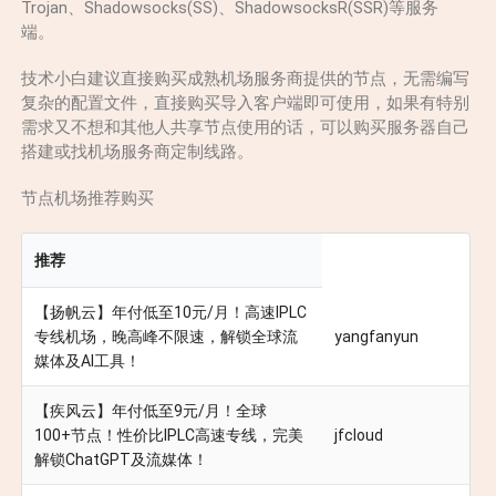
Trojan、Shadowsocks(SS)、ShadowsocksR(SSR)等服务
端。
技术小白建议直接购买成熟机场服务商提供的节点，无需编写
复杂的配置文件，直接购买导入客户端即可使用，如果有特别
需求又不想和其他人共享节点使用的话，可以购买服务器自己
搭建或找机场服务商定制线路。
节点机场推荐购买
推荐
【扬帆云】年付低至10元/月！高速IPLC
专线机场，晚高峰不限速，解锁全球流
yangfanyun
媒体及AI工具！
【疾风云】年付低至9元/月！全球
100+节点！性价比IPLC高速专线，完美
jfcloud
解锁ChatGPT及流媒体！