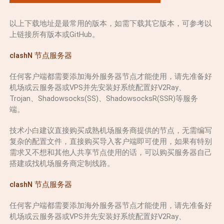
以上下载地址是最常用的版本，如需下载其它版本，可参考以
上链接所有版本或GitHub。
clashN 节点服务器
任何客户端都需要添加海外服务器节点才能使用，请先准备好
机场或云服务器或VPS并先安装好系统配置好V2Ray、
Trojan、Shadowsocks(SS)、ShadowsocksR(SSR)等服务
端。
技术小白建议直接购买成熟机场服务商提供的节点，无需编写
复杂的配置文件，直接购买导入客户端即可使用，如果有特别
需求又不想和其他人共享节点使用的话，可以购买服务器自己
搭建或找机场服务商定制线路。
clashN 节点服务器
任何客户端都需要添加海外服务器节点才能使用，请先准备好
机场或云服务器或VPS并先安装好系统配置好V2Ray、