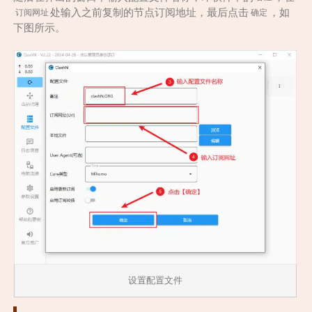
处输入之前复制的节点订阅地址，最后点击
，如
订阅网址
确定
下图所示。
设置配置文件