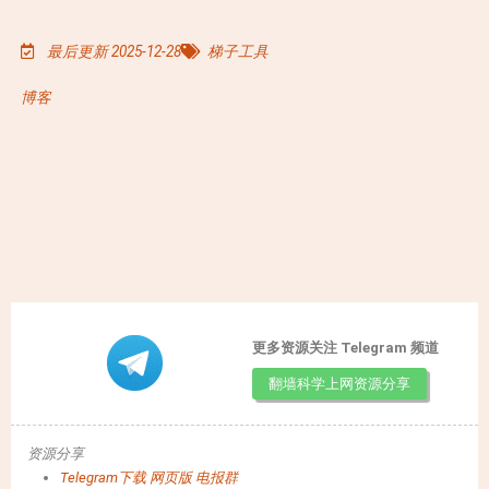
最后更新 2025-12-28
梯子工具
博客
更多资源关注 Telegram 频道
翻墙科学上网资源分享
资源分享
Telegram下载
网页版
电报群