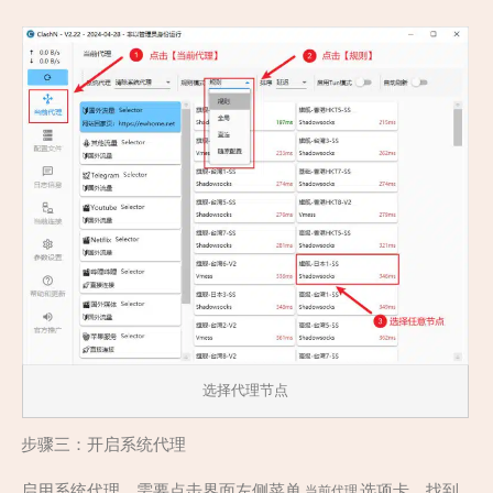
选择代理节点
步骤三：开启系统代理
启用系统代理，需要点击界面左侧菜单
选项卡，找到
当前代理