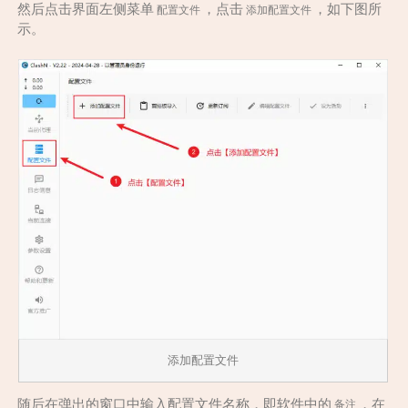
然后点击界面左侧菜单
，点击
，如下图所
配置文件
添加配置文件
示。
添加配置文件
随后在弹出的窗口中输入配置文件名称，即软件中的
，在
备注