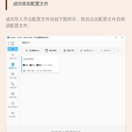
成功添加配置文件
成功导入节点配置文件后如下图所示，然后点击配置文件启用
该配置文件。